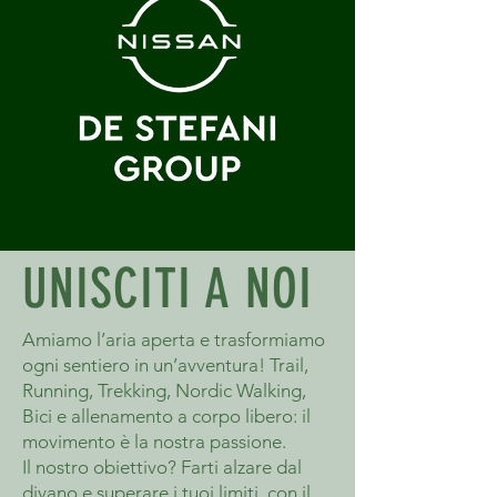
UNISCITI A NOI
Amiamo l’aria aperta e trasformiamo
ogni sentiero in un’avventura! Trail,
Running, Trekking, Nordic Walking,
Bici e allenamento a corpo libero: il
movimento è la nostra passione.
Il nostro obiettivo? Farti alzare dal
divano e superare i tuoi limiti, con il