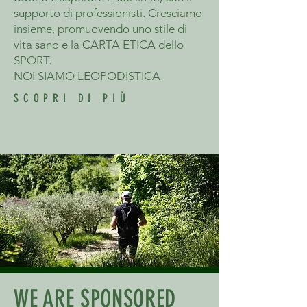
supporto di professionisti. Cresciamo
insieme, promuovendo uno stile di
vita sano e la CARTA ETICA dello
SPORT.
NOI SIAMO LEOPODISTICA
SCOPRI DI PIÙ
WE ARE SPONSORED