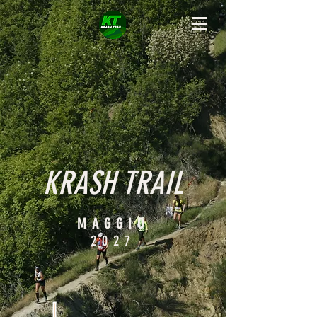
KRASH TRAIL
MAGGIO
2027