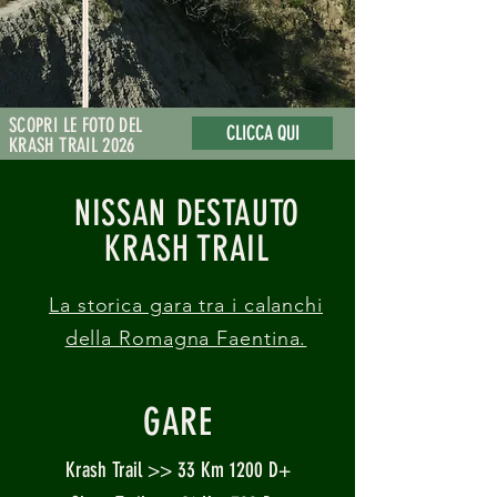
SCOPRI LE FOTO DEL
CLICCA QUI
KRASH TRAIL 2026
NISSAN DESTAUTO
KRASH TRAIL
La storica gara tra i calanchi
della Romagna Faentina.
GARE
Krash Trail >> 33 Km 1200 D+