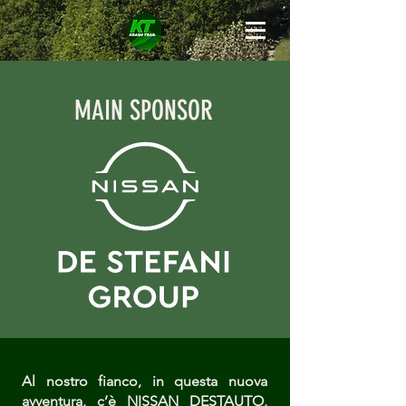
MAIN SPONSOR
Al nostro fianco, in questa nuova
avventura, c’è NISSAN DESTAUTO,